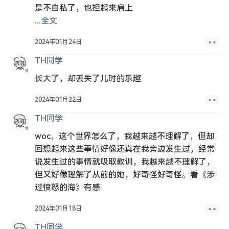
是不自私了，也担起来肩上
...
全文
2024年01月24日
TH同学
长大了，却丢失了儿时的乐趣
2024年01月22日
TH同学
woc，这个世界怎么了，我越来越不理解了，但却
回想起来这些事情好像还真在我旁边发生过，经常
说发生过的事情就吸取教训，我越来越不理解了，
但又好像理解了从前的她，好奇怪好奇怪。看《涉
过愤怒的海》有感
2024年01月18日
TH同学