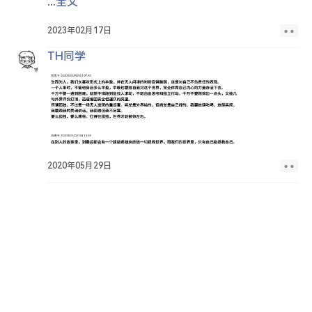
...
全文
2023年02月17日
TH同学
2020年05月29日