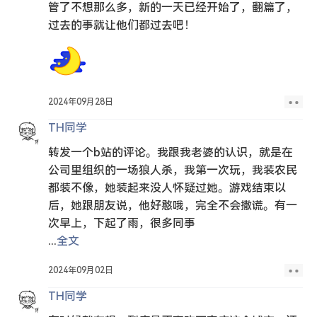
管了不想那么多，新的一天已经开始了，翻篇了，
过去的事就让他们都过去吧！
2024年09月28日
TH同学
转发一个b站的评论。我跟我老婆的认识，就是在
公司里组织的一场狼人杀，我第一次玩，我装农民
都装不像，她装起来没人怀疑过她。游戏结束以
后，她跟朋友说，他好憨哦，完全不会撒谎。有一
次早上，下起了雨，很多同事
...
全文
2024年09月02日
TH同学