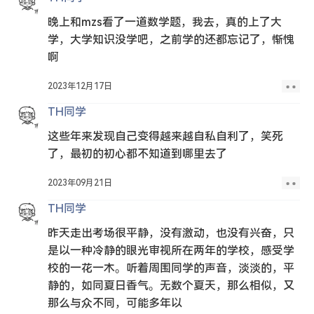
晚上和mzs看了一道数学题，我去，真的上了大
学，大学知识没学吧，之前学的还都忘记了，惭愧
啊
2023年12月17日
TH同学
这些年来发现自己变得越来越自私自利了，笑死
了，最初的初心都不知道到哪里去了
2023年09月21日
TH同学
昨天走出考场很平静，没有激动，也没有兴奋，只
是以一种冷静的眼光审视所在两年的学校，感受学
校的一花一木。听着周围同学的声音，淡淡的，平
静的，如同夏日香气。无数个夏天，那么相似，又
那么与众不同，可能多年以