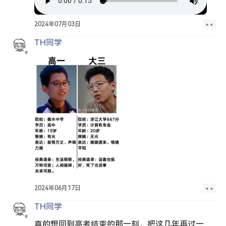
2024年07月03日
TH同学
2024年06月17日
TH同学
真的想回到高考结束的那一刻，把这几年再过一