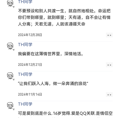
TH同学
不要预设和别人共渡一生，就自然地相处。命运把
你们带到哪里，就到哪里；天有道，自不会让有情
人分离；天若无道，人就该遵循天命
2024年12月28日
TH同学
我偏要在这薄情世界里，深情地活。
2024年12月21日
TH同学
“让我们跃入人海，做一朵奔涌的浪花”
2024年11月14日
TH同学
可是爱到底是什么.16岁觉得.爱是QQ关联.是情侣空