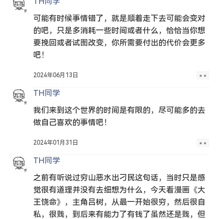
TH同学
可能有时候事情错了，就是顺着走下去可能会变对
的吧，只是多消耗一些时间或者什么，恰恰当你想
要挽回或者试图改变，你所需要付出的代价会更多
吧！
2024年06月13日
TH同学
我们来到这个世界的时间是有限的，尽可能多的去
做自己喜欢的事情吧！
2024年01月31日
TH同学
之前有听说过穷山恶水出刁民这句话，当时只是感
觉很有道理并没有去细想为什么，今天看漫画《大
王饶命》，主角吕树，从最一开始很穷，然后很自
私，很贱，到后来有能力了有钱了虽然还是贱，但