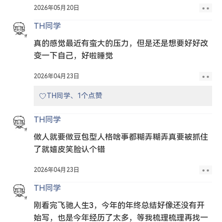
2026年05月20日
TH同学
真的感觉最近有蛮大的压力，但是还是想要好好改
变一下自己，好啦睡觉
2026年04月23日
TH同学、1个点赞
TH同学
做人就要做豆包型人格啥事都糊弄糊弄真要被抓住
了就嬉皮笑脸认个错
2026年04月23日
TH同学
刚看完飞驰人生3，今年的年终总结好像还没有开
始写，也是今年经历了太多，等我梳理梳理再找一