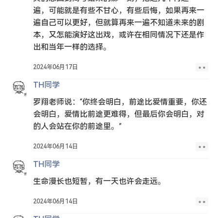
遍，可能就是有些不甘心，有些后悔，如果再来一
遍自己可以更好，但就算再来一遍不知道未来的剧
本，又怎能演好这出戏，或许在相同情况下还是作
出和当年一样的选择。
2024年06月17日
TH同学
罗翔老师说：“你终会明白，前途比爱情重要，你还
会明白，爱情比前途更难得，但最后你会明白，对
的人会站在你的前途里。”
2024年06月14日
TH同学
生命漫长也短暂，有一天也许会走远。
2024年06月14日