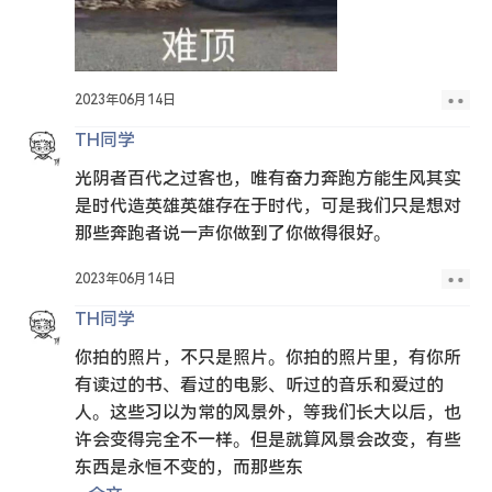
2023年06月14日
TH同学
光阴者百代之过客也，唯有奋力奔跑方能生风其实
是时代造英雄英雄存在于时代，可是我们只是想对
那些奔跑者说一声你做到了你做得很好。
2023年06月14日
TH同学
你拍的照片，不只是照片。你拍的照片里，有你所
有读过的书、看过的电影、听过的音乐和爱过的
人。这些习以为常的风景外，等我们长大以后，也
许会变得完全不一样。但是就算风景会改变，有些
东西是永恒不变的，而那些东