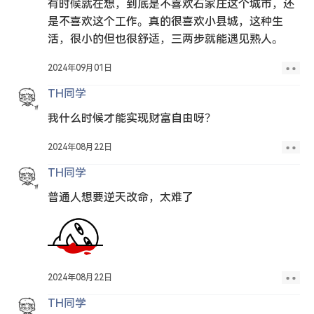
有时候就在想，到底是不喜欢石家庄这个城市，还
是不喜欢这个工作。真的很喜欢小县城，这种生
活，很小的但也很舒适，三两步就能遇见熟人。
2024年09月01日
TH同学
我什么时候才能实现财富自由呀？
2024年08月22日
TH同学
普通人想要逆天改命，太难了
2024年08月22日
TH同学