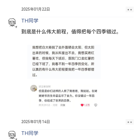
2025年01月22日
TH同学
到底是什么伟大前程，值得把每个四季错过。
2025年01月14日
TH同学