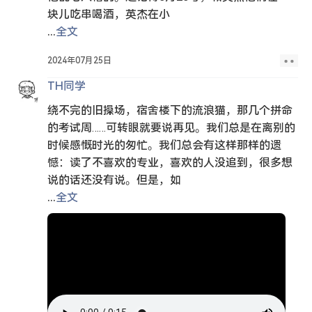
块儿吃串喝酒，英杰在小
...
全文
2024年07月25日
TH同学
绕不完的旧操场，宿舍楼下的流浪猫，那几个拼命
的考试周……可转眼就要说再见。我们总是在离别的
时候感慨时光的匆忙。我们总会有这样那样的遗
憾：读了不喜欢的专业，喜欢的人没追到，很多想
说的话还没有说。但是，如
...
全文