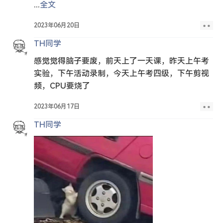
...
全文
2023年06月20日
TH同学
感觉觉得脑子要废，前天上了一天课，昨天上午考
实验，下午活动录制，今天上午考四级，下午剪视
频，CPU要烧了
2023年06月17日
TH同学